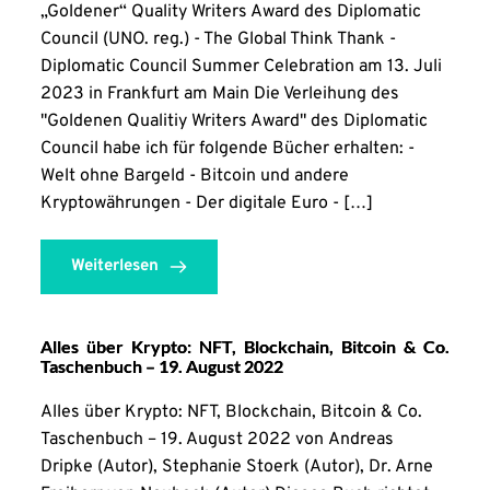
„Goldener“ Quality Writers Award des Diplomatic
Council (UNO. reg.) - The Global Think Thank -
Diplomatic Council Summer Celebration am 13. Juli
2023 in Frankfurt am Main Die Verleihung des
"Goldenen Qualitiy Writers Award" des Diplomatic
Council habe ich für folgende Bücher erhalten: -
Welt ohne Bargeld - Bitcoin und andere
Kryptowährungen - Der digitale Euro - […]
Weiterlesen
Alles über Krypto: NFT, Blockchain, Bitcoin & Co.
Taschenbuch – 19. August 2022
Alles über Krypto: NFT, Blockchain, Bitcoin & Co.
Taschenbuch – 19. August 2022 von Andreas
Dripke (Autor), Stephanie Stoerk (Autor), Dr. Arne