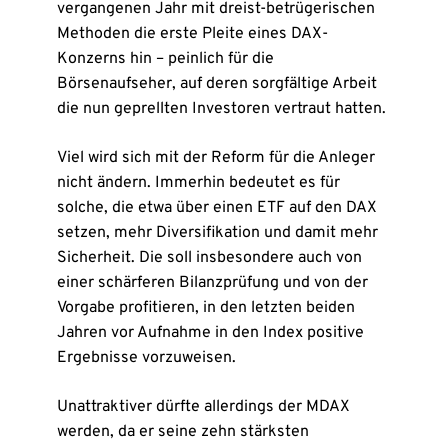
vergangenen Jahr mit dreist-betrügerischen
Methoden die erste Pleite eines DAX-
Konzerns hin – peinlich für die
Börsenaufseher, auf deren sorgfältige Arbeit
die nun geprellten Investoren vertraut hatten.
Viel wird sich mit der Reform für die Anleger
nicht ändern. Immerhin bedeutet es für
solche, die etwa über einen ETF auf den DAX
setzen, mehr Diversifikation und damit mehr
Sicherheit. Die soll insbesondere auch von
einer schärferen Bilanzprüfung und von der
Vorgabe profitieren, in den letzten beiden
Jahren vor Aufnahme in den Index positive
Ergebnisse vorzuweisen.
Unattraktiver dürfte allerdings der MDAX
werden, da er seine zehn stärksten