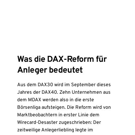
Was die DAX-Reform für
Anleger bedeutet
Aus dem DAX30 wird im September dieses
Jahres der DAX40. Zehn Unternehmen aus
dem MDAX werden also in die erste
Börsenliga aufsteigen. Die Reform wird von
Marktbeobachtern in erster Linie dem
Wirecard-Desaster zugeschrieben: Der
zeitweilige Anlegerliebling legte im