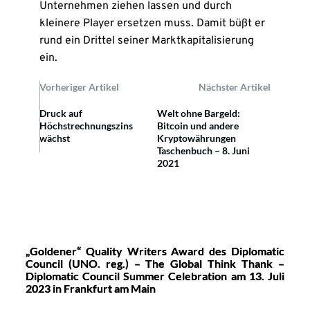
Unternehmen ziehen lassen und durch
kleinere Player ersetzen muss. Damit büßt er
rund ein Drittel seiner Marktkapitalisierung
ein.
Vorheriger Artikel
Nächster Artikel
Druck auf
Welt ohne Bargeld:
Höchstrechnungszins
Bitcoin und andere
wächst
Kryptowährungen
Taschenbuch – 8. Juni
2021
„Goldener“ Quality Writers Award des Diplomatic
Council (UNO. reg.) – The Global Think Thank –
Diplomatic Council Summer Celebration am 13. Juli
2023 in Frankfurt am Main