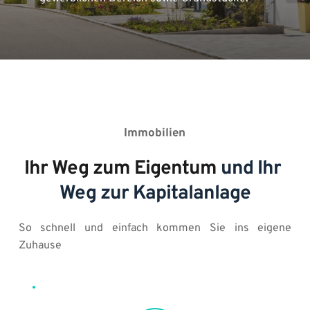
Immobilien
Ihr Weg zum Eigentum 
und Ihr 
Weg zur Kapitalanlage
So schnell und einfach kommen Sie ins eigene 
Zuhause