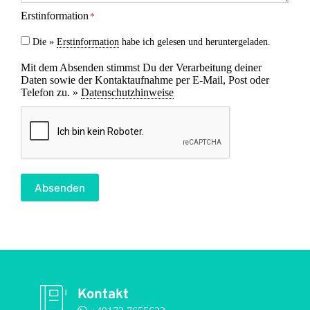
Erstinformation
*
Die »
Erstinformation
habe ich gelesen und heruntergeladen.
Mit dem Absenden stimmst Du der Verarbeitung deiner
Daten sowie der Kontaktaufnahme per E-Mail, Post oder
Telefon zu. »
Datenschutzhinweise
CAPTCHA
Absenden
Kontakt