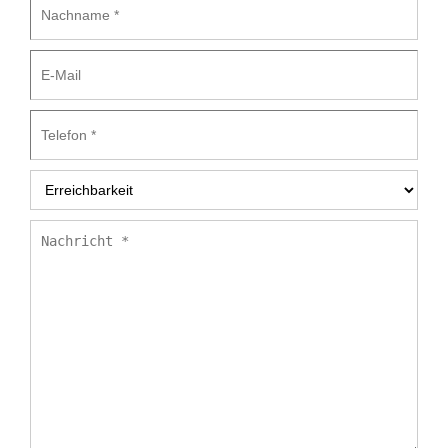
E-
Mail
Telefon
*
Erreichbarkeit
*
Nachricht
*