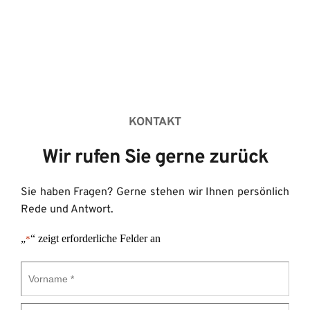
KONTAKT
Wir rufen Sie gerne zurück
Sie haben Fragen? Gerne stehen wir Ihnen persönlich 
Rede und Antwort.
„
“ zeigt erforderliche Felder an
*
Vorname
*
Nachname
*