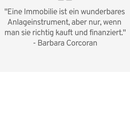
"Eine Immobilie ist ein wunderbares 
Anlageinstrument, aber nur, wenn 
man sie richtig kauft und finanziert." 
- Barbara Corcoran