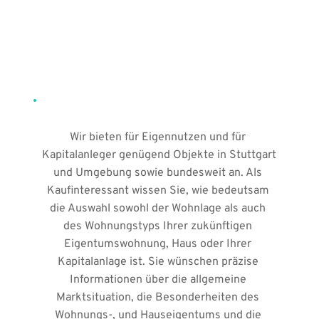
Wir bieten für Eigennutzen und für 
Kapitalanleger genügend Objekte in Stuttgart 
und Umgebung sowie bundesweit an. Als 
Kaufinteressant wissen Sie, wie bedeutsam 
die Auswahl sowohl der Wohnlage als auch 
des Wohnungstyps Ihrer zukünftigen 
Eigentumswohnung, Haus oder Ihrer 
Kapitalanlage ist. Sie wünschen präzise 
Informationen über die allgemeine 
Marktsituation, die Besonderheiten des 
Wohnungs-, und Hauseigentums und die 