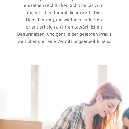
einzelnen rechtlichen Schritte bis zum 
eigentlichen Immobilienerwerb. Die 
Dienstleitung, die wir Ihnen anbieten 
orientiert sich an Ihren tatsächlichen 
Bedürfnissen  und geht in der gelebten Praxis 
weit über die reine Vermittlungsarbeit hinaus.