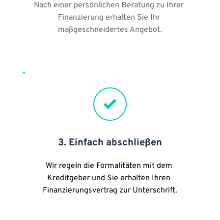
Nach einer persönlichen Beratung zu Ihrer 
Finanzierung erhalten Sie Ihr 
maßgeschneidertes Angebot.
3. Einfach abschließen
Wir regeln die Formalitäten mit dem 
Kreditgeber und Sie erhalten Ihren 
Finanzierungsvertrag zur Unterschrift.