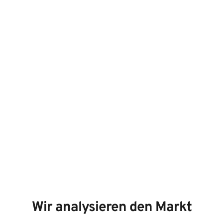
Wir analysieren den Markt