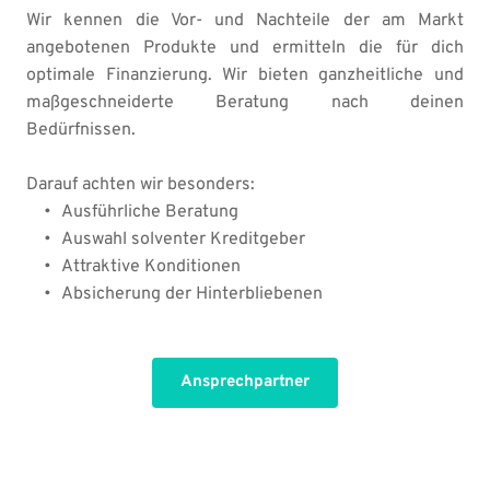
Wir kennen die Vor- und Nachteile der am Markt 
angebotenen Produkte und ermitteln die für dich 
optimale Finanzierung. Wir bieten ganzheitliche und 
maßgeschneiderte Beratung nach deinen 
Bedürfnissen.
Darauf achten wir besonders:
Ausführliche Beratung
Auswahl solventer Kreditgeber
Attraktive Konditionen
Absicherung der Hinterbliebenen
Ansprechpartner