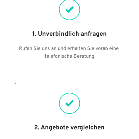
1. Unverbindlich anfragen
Rufen Sie uns an und erhalten Sie vorab eine 
telefonische Beratung
2. Angebote vergleichen