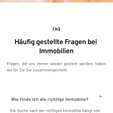
FAQ
Häufig gestellte Fragen bei 
Immobilien
Fragen, die uns immer wieder gestellt werden, haben 
wir für Sie Sie zusammengestellt:
Die Suche nach der richtigen Immobilie hängt von 