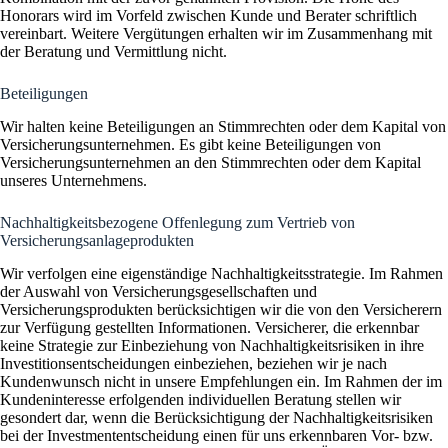
Honorars wird im Vorfeld zwischen Kunde und Berater schriftlich
vereinbart. Weitere Vergütungen erhalten wir im Zusammenhang mit
der Beratung und Vermittlung nicht.
Beteiligungen
Wir halten keine Beteiligungen an Stimmrechten oder dem Kapital von
Versicherungsunternehmen. Es gibt keine Beteiligungen von
Versicherungsunternehmen an den Stimmrechten oder dem Kapital
unseres Unternehmens.
Nachhaltigkeitsbezogene Offenlegung zum Vertrieb von
Versicherungsanlageprodukten
Wir verfolgen eine eigenständige Nachhaltigkeitsstrategie. Im Rahmen
der Auswahl von Versicherungsgesellschaften und
Versicherungsprodukten berücksichtigen wir die von den Versicherern
zur Verfügung gestellten Informationen. Versicherer, die erkennbar
keine Strategie zur Einbeziehung von Nachhaltigkeitsrisiken in ihre
Investitionsentscheidungen einbeziehen, beziehen wir je nach
Kundenwunsch nicht in unsere Empfehlungen ein. Im Rahmen der im
Kundeninteresse erfolgenden individuellen Beratung stellen wir
gesondert dar, wenn die Berücksichtigung der Nachhaltigkeitsrisiken
bei der Investmententscheidung einen für uns erkennbaren Vor- bzw.