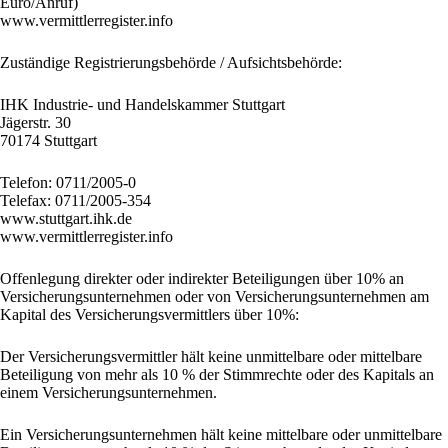
Euro/Anruf)
www.vermittlerregister.info
Zuständige Registrierungsbehörde / Aufsichtsbehörde:
IHK Industrie- und Handelskammer Stuttgart
Jägerstr. 30
70174 Stuttgart
Telefon: 0711/2005-0
Telefax: 0711/2005-354
www.stuttgart.ihk.de
www.vermittlerregister.info
Offenlegung direkter oder indirekter Beteiligungen über 10% an
Versicherungsunternehmen oder von Versicherungsunternehmen am
Kapital des Versicherungsvermittlers über 10%:
Der Versicherungsvermittler hält keine unmittelbare oder mittelbare
Beteiligung von mehr als 10 % der Stimmrechte oder des Kapitals an
einem Versicherungsunternehmen.
Ein Versicherungsunternehmen hält keine mittelbare oder unmittelbare