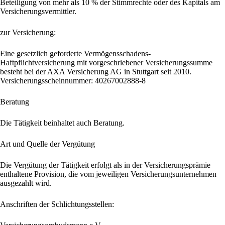
Beteiligung von mehr als 10 % der Stimmrechte oder des Kapitals am
Versicherungsvermittler.
zur Versicherung:
Eine gesetzlich geforderte Vermögensschadens-
Haftpflichtversicherung mit vorgeschriebener Versicherungssumme
besteht bei der AXA Versicherung AG in Stuttgart seit 2010.
Versicherungsscheinnummer: 40267002888-8
Beratung
Die Tätigkeit beinhaltet auch Beratung.
Art und Quelle der Vergütung
Die Vergütung der Tätigkeit erfolgt als in der Versicherungsprämie
enthaltene Provision, die vom jeweiligen Versicherungsunternehmen
ausgezahlt wird.
Anschriften der Schlichtungsstellen: