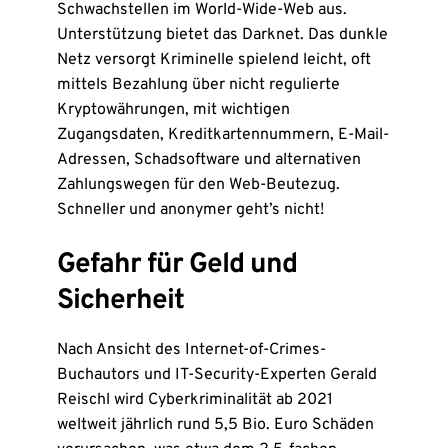
Schwachstellen im World-Wide-Web aus.
Unterstützung bietet das Darknet. Das dunkle
Netz versorgt Kriminelle spielend leicht, oft
mittels Bezahlung über nicht regulierte
Kryptowährungen, mit wichtigen
Zugangsdaten, Kreditkartennummern, E-Mail-
Adressen, Schadsoftware und alternativen
Zahlungswegen für den Web-Beutezug.
Schneller und anonymer geht’s nicht!
Gefahr für Geld und
Sicherheit
Nach Ansicht des Internet-of-Crimes-
Buchautors und IT-Security-Experten Gerald
Reischl wird Cyberkriminalität ab 2021
weltweit jährlich rund 5,5 Bio. Euro Schäden