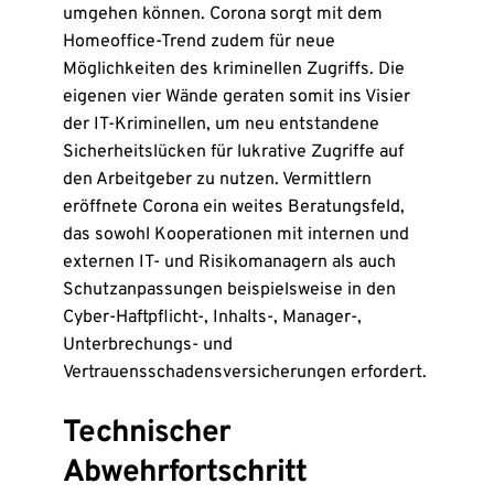
umgehen können. Corona sorgt mit dem
Homeoffice-Trend zudem für neue
Möglichkeiten des kriminellen Zugriffs. Die
eigenen vier Wände geraten somit ins Visier
der IT-Kriminellen, um neu entstandene
Sicherheitslücken für lukrative Zugriffe auf
den Arbeitgeber zu nutzen. Vermittlern
eröffnete Corona ein weites Beratungsfeld,
das sowohl Kooperationen mit internen und
externen IT- und Risikomanagern als auch
Schutzanpassungen beispielsweise in den
Cyber-Haftpflicht-, Inhalts-, Manager-,
Unterbrechungs- und
Vertrauensschadensversicherungen erfordert.
Technischer
Abwehrfortschritt