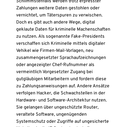
Schlimmstenfalls werden trotz erpresster
Zahlungen weitere Daten gestohlen oder
vernichtet, um Täterspuren zu verwischen.
Doch es gibt auch andere Wege, digital
geklaute Daten für kriminelle Machenschaften
zu nutzen. Als sogenannte Fake-Presidents
verschaffen sich Kriminelle mittels digitaler
Vehikel wie Firmen-Mail-Vorlagen, neu
zusammengesetzter Sprachaufzeichnungen
oder angezeigter Chef-Rufnummer als
vermeintlich Vorgesetzter Zugang bei
gutgläubigen Mitarbeitern und fordern diese
zu Zahlungsanweisungen auf. Andere Ansätze
verfolgen Hacker, die Schwachstellen in der
Hardware- und Software-Architektur nutzen.
Sie gelangen über ungeschützte Router,
veraltete Software, ungenügenden
Systemschutz oder Zugriffe auf ungesicherte