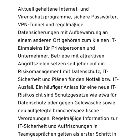
Aktuell gehaltene Internet- und
Virenschutzprogramme, sichere Passwörter,
VPN-Tunnel und regelmäßige
Datensicherungen mit Aufbewahrung an
einem anderen Ort gehören zum kleinen IT-
Einmaleins für Privatpersonen und
Unternehmer. Betriebe mit attraktiven
Angriffszielen setzen seit jeher auf ein
Risikomanagement mit Datenschutz, IT-
Sicherheit und Plänen für den Notfall bzw. IT-
Ausfall. Ein häufiger Anlass für eine neue IT-
Risikosicht sind Schutzgesetze wie etwa für
Datenschutz oder gegen Geldwäsche sowie
neu aufgelegte branchenspezifische
Verordnungen. Regelmäßige Information zur
IT-Sicherheit und Auffrischungen in
Teamgesprächen gelten als erster Schritt in