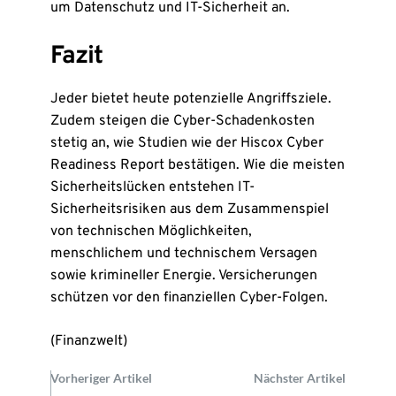
um Datenschutz und IT-Sicherheit an.
Fazit
Jeder bietet heute potenzielle Angriffsziele.
Zudem steigen die Cyber-Schadenkosten
stetig an, wie Studien wie der Hiscox Cyber
Readiness Report bestätigen. Wie die meisten
Sicherheitslücken entstehen IT-
Sicherheitsrisiken aus dem Zusammenspiel
von technischen Möglichkeiten,
menschlichem und technischem Versagen
sowie krimineller Energie. Versicherungen
schützen vor den finanziellen Cyber-Folgen.
(Finanzwelt)
Vorheriger Artikel
Nächster Artikel