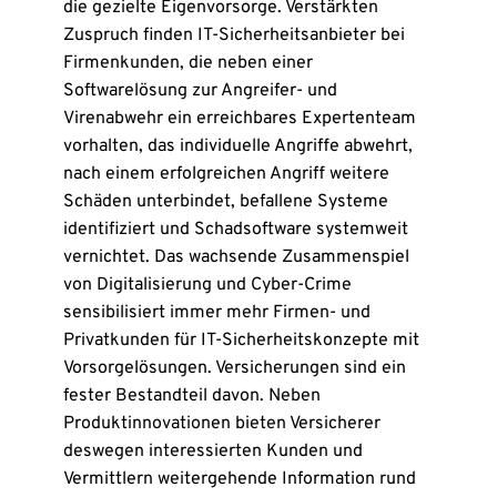
die gezielte Eigenvorsorge. Verstärkten
Zuspruch finden IT-Sicherheitsanbieter bei
Firmenkunden, die neben einer
Softwarelösung zur Angreifer- und
Virenabwehr ein erreichbares Expertenteam
vorhalten, das individuelle Angriffe abwehrt,
nach einem erfolgreichen Angriff weitere
Schäden unterbindet, befallene Systeme
identifiziert und Schadsoftware systemweit
vernichtet. Das wachsende Zusammenspiel
von Digitalisierung und Cyber-Crime
sensibilisiert immer mehr Firmen- und
Privatkunden für IT-Sicherheitskonzepte mit
Vorsorgelösungen. Versicherungen sind ein
fester Bestandteil davon. Neben
Produktinnovationen bieten Versicherer
deswegen interessierten Kunden und
Vermittlern weitergehende Information rund