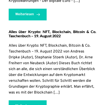
Kryptowährungen - Der digitale Euro - […]
Weiterlesen
Alles über Krypto: NFT, Blockchain, Bitcoin & Co.
Taschenbuch – 19. August 2022
Alles über Krypto: NFT, Blockchain, Bitcoin & Co.
Taschenbuch – 19. August 2022 von Andreas
Dripke (Autor), Stephanie Stoerk (Autor), Dr. Arne
Freiherr von Neubeck (Autor) Dieses Buch richtet
sich an alle, die sich einen verständlichen Überblick
über die Entwicklungen auf dem Kryptomarkt
verschaffen wollen. Schritt für Schritt werden die
Grundlagen der Kryptographie erklärt. Man erfährt,
was es mit der Blockchain […]