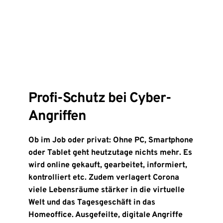
Profi-Schutz bei Cyber-
Angriffen
Ob im Job oder privat: Ohne PC, Smartphone
oder Tablet geht heutzutage nichts mehr. Es
wird online gekauft, gearbeitet, informiert,
kontrolliert etc. Zudem verlagert Corona
viele Lebensräume stärker in die virtuelle
Welt und das Tagesgeschäft in das
Homeoffice. Ausgefeilte, digitale Angriffe