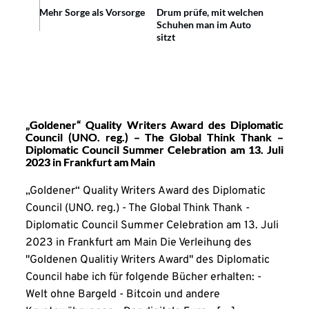
Mehr Sorge als Vorsorge
Drum prüfe, mit welchen
Schuhen man im Auto
sitzt
„Goldener“ Quality Writers Award des Diplomatic
Council (UNO. reg.) – The Global Think Thank –
Diplomatic Council Summer Celebration am 13. Juli
2023 in Frankfurt am Main
„Goldener“ Quality Writers Award des Diplomatic
Council (UNO. reg.) - The Global Think Thank -
Diplomatic Council Summer Celebration am 13. Juli
2023 in Frankfurt am Main Die Verleihung des
"Goldenen Qualitiy Writers Award" des Diplomatic
Council habe ich für folgende Bücher erhalten: -
Welt ohne Bargeld - Bitcoin und andere