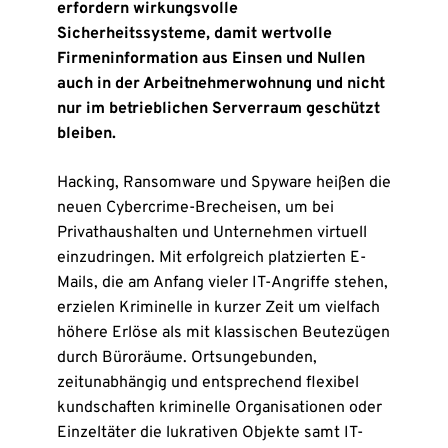
erfordern wirkungsvolle
Sicherheitssysteme, damit wertvolle
Firmeninformation aus Einsen und Nullen
auch in der Arbeitnehmerwohnung und nicht
nur im betrieblichen Serverraum geschützt
bleiben.
Hacking, Ransomware und Spyware heißen die
neuen Cybercrime-Brecheisen, um bei
Privathaushalten und Unternehmen virtuell
einzudringen. Mit erfolgreich platzierten E-
Mails, die am Anfang vieler IT-Angriffe stehen,
erzielen Kriminelle in kurzer Zeit um vielfach
höhere Erlöse als mit klassischen Beutezügen
durch Büroräume. Ortsungebunden,
zeitunabhängig und entsprechend flexibel
kundschaften kriminelle Organisationen oder
Einzeltäter die lukrativen Objekte samt IT-