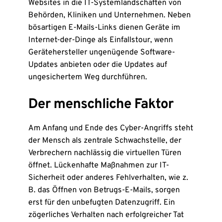
Websites in die IT-Systemlandschaften von
Behörden, Kliniken und Unternehmen. Neben
bösartigen E-Mails-Links dienen Geräte im
Internet-der-Dinge als Einfallstour, wenn
Gerätehersteller ungenügende Software-
Updates anbieten oder die Updates auf
ungesichertem Weg durchführen.
Der menschliche Faktor
Am Anfang und Ende des Cyber-Angriffs steht
der Mensch als zentrale Schwachstelle, der
Verbrechern nachlässig die virtuellen Türen
öffnet. Lückenhafte Maßnahmen zur IT-
Sicherheit oder anderes Fehlverhalten, wie z.
B. das Öffnen von Betrugs-E-Mails, sorgen
erst für den unbefugten Datenzugriff. Ein
zögerliches Verhalten nach erfolgreicher Tat