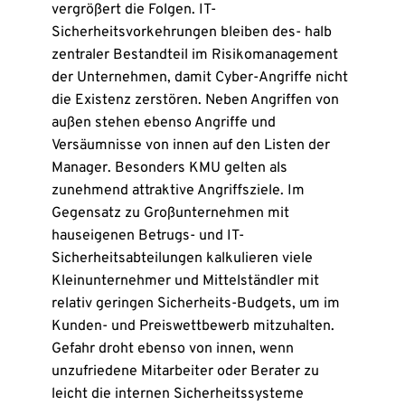
vergrößert die Folgen. IT-
Sicherheitsvorkehrungen bleiben des- halb
zentraler Bestandteil im Risikomanagement
der Unternehmen, damit Cyber-Angriffe nicht
die Existenz zerstören. Neben Angriffen von
außen stehen ebenso Angriffe und
Versäumnisse von innen auf den Listen der
Manager. Besonders KMU gelten als
zunehmend attraktive Angriffsziele. Im
Gegensatz zu Großunternehmen mit
hauseigenen Betrugs- und IT-
Sicherheitsabteilungen kalkulieren viele
Kleinunternehmer und Mittelständler mit
relativ geringen Sicherheits-Budgets, um im
Kunden- und Preiswettbewerb mitzuhalten.
Gefahr droht ebenso von innen, wenn
unzufriedene Mitarbeiter oder Berater zu
leicht die internen Sicherheitssysteme