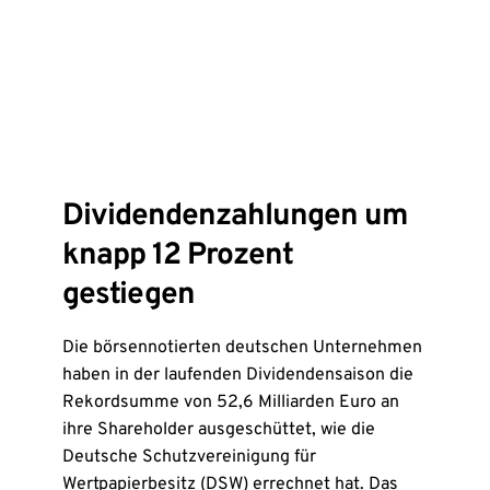
Dividendenzahlungen um
knapp 12 Prozent
gestiegen
Die börsennotierten deutschen Unternehmen
haben in der laufenden Dividendensaison die
Rekordsumme von 52,6 Milliarden Euro an
ihre Shareholder ausgeschüttet, wie die
Deutsche Schutzvereinigung für
Wertpapierbesitz (DSW) errechnet hat. Das