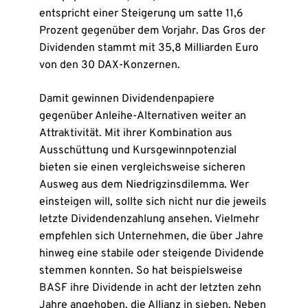
entspricht einer Steigerung um satte 11,6
Prozent gegenüber dem Vorjahr. Das Gros der
Dividenden stammt mit 35,8 Milliarden Euro
von den 30 DAX-Konzernen.
Damit gewinnen Dividendenpapiere
gegenüber Anleihe-Alternativen weiter an
Attraktivität. Mit ihrer Kombination aus
Ausschüttung und Kursgewinnpotenzial
bieten sie einen vergleichsweise sicheren
Ausweg aus dem Niedrigzinsdilemma. Wer
einsteigen will, sollte sich nicht nur die jeweils
letzte Dividendenzahlung ansehen. Vielmehr
empfehlen sich Unternehmen, die über Jahre
hinweg eine stabile oder steigende Dividende
stemmen konnten. So hat beispielsweise
BASF ihre Dividende in acht der letzten zehn
Jahre angehoben, die Allianz in sieben. Neben