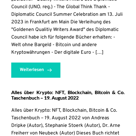
Council (UNO. reg.) - The Global Think Thank -
Diplomatic Council Summer Celebration am 13. Juli
2023 in Frankfurt am Main Die Verleihung des
"Goldenen Qualitiy Writers Award" des Diplomatic
Council habe ich für folgende Bücher erhalten: -
Welt ohne Bargeld - Bitcoin und andere
Kryptowährungen - Der digitale Euro - […]
Weiterlesen
Alles über Krypto: NFT, Blockchain, Bitcoin & Co.
Taschenbuch – 19. August 2022
Alles über Krypto: NFT, Blockchain, Bitcoin & Co.
Taschenbuch – 19. August 2022 von Andreas
Dripke (Autor), Stephanie Stoerk (Autor), Dr. Arne
Freiherr von Neubeck (Autor) Dieses Buch richtet