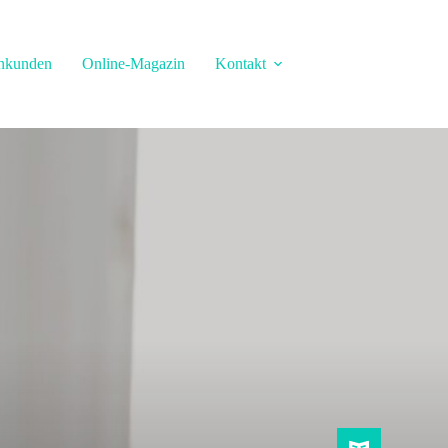
nkunden
Online-Magazin
Kontakt