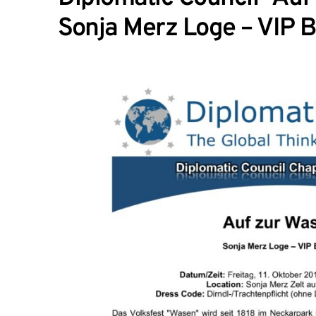
Sonja Merz Loge – VIP B