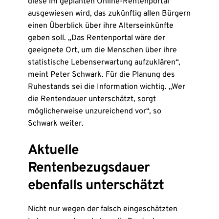
diese im geplanten Online-Rentenportal
ausgewiesen wird, das zukünftig allen Bürgern
einen Überblick über ihre Alterseinkünfte
geben soll. „Das Rentenportal wäre der
geeignete Ort, um die Menschen über ihre
statistische Lebenserwartung aufzuklären“,
meint Peter Schwark. Für die Planung des
Ruhestands sei die Information wichtig. „Wer
die Rentendauer unterschätzt, sorgt
möglicherweise unzureichend vor“, so
Schwark weiter.
Aktuelle
Rentenbezugsdauer
ebenfalls unterschätzt
Nicht nur wegen der falsch eingeschätzten