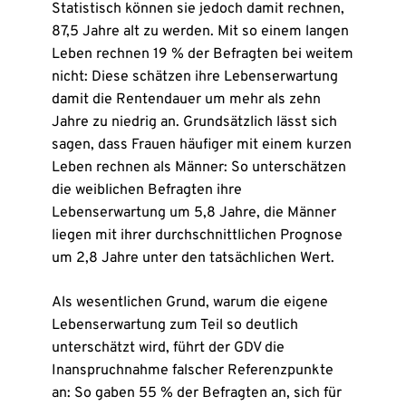
Statistisch können sie jedoch damit rechnen,
87,5 Jahre alt zu werden. Mit so einem langen
Leben rechnen 19 % der Befragten bei weitem
nicht: Diese schätzen ihre Lebenserwartung
damit die Rentendauer um mehr als zehn
Jahre zu niedrig an. Grundsätzlich lässt sich
sagen, dass Frauen häufiger mit einem kurzen
Leben rechnen als Männer: So unterschätzen
die weiblichen Befragten ihre
Lebenserwartung um 5,8 Jahre, die Männer
liegen mit ihrer durchschnittlichen Prognose
um 2,8 Jahre unter den tatsächlichen Wert.
Als wesentlichen Grund, warum die eigene
Lebenserwartung zum Teil so deutlich
unterschätzt wird, führt der GDV die
Inanspruchnahme falscher Referenzpunkte
an: So gaben 55 % der Befragten an, sich für