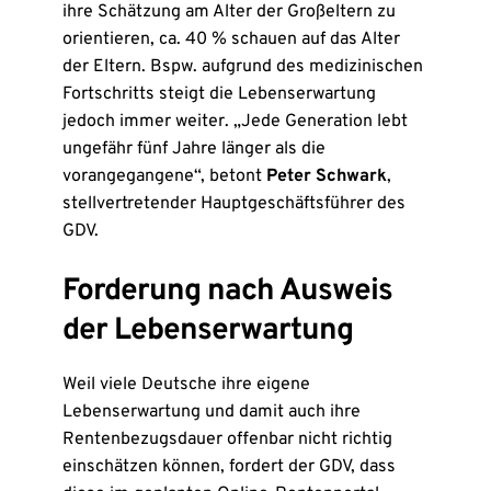
ihre Schätzung am Alter der Großeltern zu
orientieren, ca. 40 % schauen auf das Alter
der Eltern. Bspw. aufgrund des medizinischen
Fortschritts steigt die Lebenserwartung
jedoch immer weiter. „Jede Generation lebt
ungefähr fünf Jahre länger als die
vorangegangene“, betont
Peter Schwark
,
stellvertretender Hauptgeschäftsführer des
GDV.
Forderung nach Ausweis
der Lebenserwartung
Weil viele Deutsche ihre eigene
Lebenserwartung und damit auch ihre
Rentenbezugsdauer offenbar nicht richtig
einschätzen können, fordert der GDV, dass