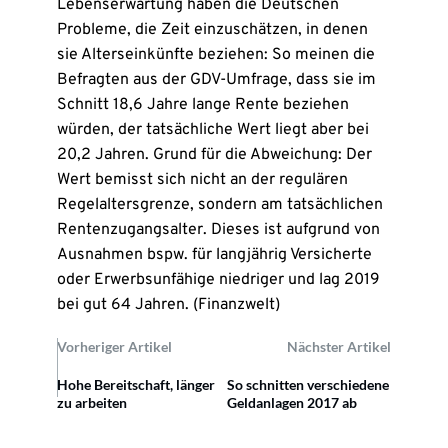
Lebenserwartung haben die Deutschen
Probleme, die Zeit einzuschätzen, in denen
sie Alterseinkünfte beziehen: So meinen die
Befragten aus der GDV-Umfrage, dass sie im
Schnitt 18,6 Jahre lange Rente beziehen
würden, der tatsächliche Wert liegt aber bei
20,2 Jahren. Grund für die Abweichung: Der
Wert bemisst sich nicht an der regulären
Regelaltersgrenze, sondern am tatsächlichen
Rentenzugangsalter. Dieses ist aufgrund von
Ausnahmen bspw. für langjährig Versicherte
oder Erwerbsunfähige niedriger und lag 2019
bei gut 64 Jahren. (Finanzwelt)
Vorheriger Artikel
Nächster Artikel
Hohe Bereitschaft, länger
So schnitten verschiedene
zu arbeiten
Geldanlagen 2017 ab