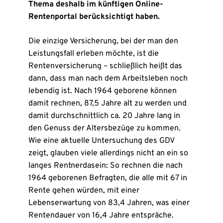
Thema deshalb im künftigen Online-
Rentenportal berücksichtigt haben.
Die einzige Versicherung, bei der man den
Leistungsfall erleben möchte, ist die
Rentenversicherung – schließlich heißt das
dann, dass man nach dem Arbeitsleben noch
lebendig ist. Nach 1964 geborene können
damit rechnen, 87,5 Jahre alt zu werden und
damit durchschnittlich ca. 20 Jahre lang in
den Genuss der Altersbezüge zu kommen.
Wie eine aktuelle Untersuchung des GDV
zeigt, glauben viele allerdings nicht an ein so
langes Rentnerdasein: So rechnen die nach
1964 geborenen Befragten, die alle mit 67 in
Rente gehen würden, mit einer
Lebenserwartung von 83,4 Jahren, was einer
Rentendauer von 16,4 Jahre entspräche.