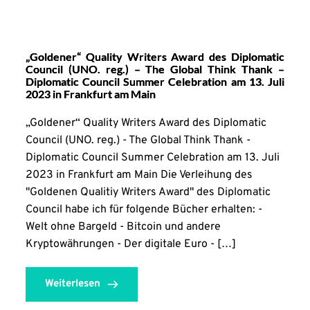
„Goldener“ Quality Writers Award des Diplomatic
Council (UNO. reg.) – The Global Think Thank –
Diplomatic Council Summer Celebration am 13. Juli
2023 in Frankfurt am Main
„Goldener“ Quality Writers Award des Diplomatic
Council (UNO. reg.) - The Global Think Thank -
Diplomatic Council Summer Celebration am 13. Juli
2023 in Frankfurt am Main Die Verleihung des
"Goldenen Qualitiy Writers Award" des Diplomatic
Council habe ich für folgende Bücher erhalten: -
Welt ohne Bargeld - Bitcoin und andere
Kryptowährungen - Der digitale Euro - […]
Weiterlesen