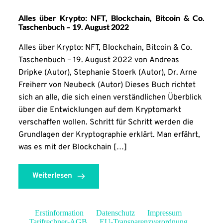
Alles über Krypto: NFT, Blockchain, Bitcoin & Co.
Taschenbuch – 19. August 2022
Alles über Krypto: NFT, Blockchain, Bitcoin & Co.
Taschenbuch – 19. August 2022 von Andreas
Dripke (Autor), Stephanie Stoerk (Autor), Dr. Arne
Freiherr von Neubeck (Autor) Dieses Buch richtet
sich an alle, die sich einen verständlichen Überblick
über die Entwicklungen auf dem Kryptomarkt
verschaffen wollen. Schritt für Schritt werden die
Grundlagen der Kryptographie erklärt. Man erfährt,
was es mit der Blockchain […]
Weiterlesen
Erstinformation
Datenschutz
Impressum
Tarifrechner-AGB
EU-Transparenzverordnung