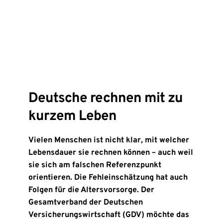
Deutsche rechnen mit zu
kurzem Leben
Vielen Menschen ist nicht klar, mit welcher
Lebensdauer sie rechnen können – auch weil
sie sich am falschen Referenzpunkt
orientieren. Die Fehleinschätzung hat auch
Folgen für die Altersvorsorge. Der
Gesamtverband der Deutschen
Versicherungswirtschaft (GDV) möchte das